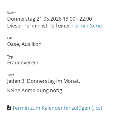
Wann
Donnerstag 21.05.2026 19:00 - 22:00
Dieser Termin ist Teil einer
Termin-Serie
Ort
Oase, Auslikon
Typ
Frauenverein
Text
Jeden 3. Donnerstag im Monat.
Keine Anmeldung nötig.
Termin zum Kalender hinzufügen (.ics)