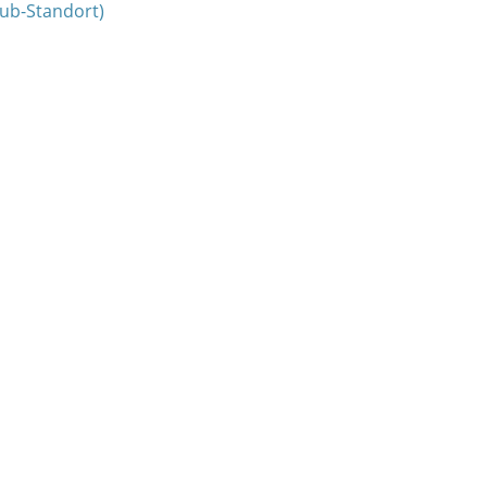
ub-Standort)