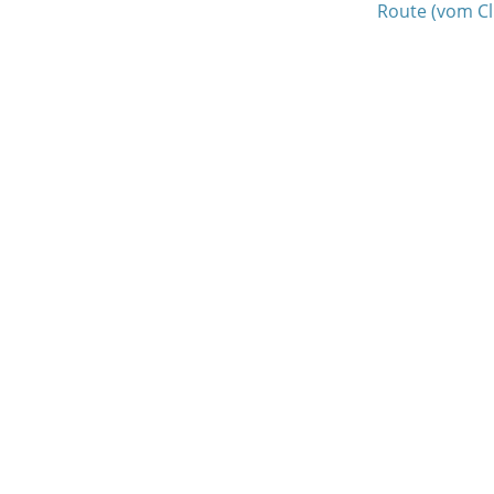
Route (vom Cl