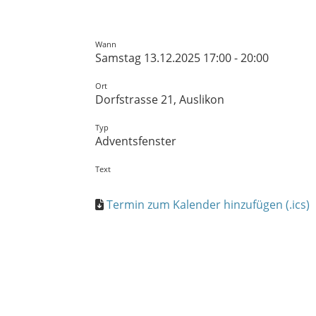
Wann
Samstag 13.12.2025 17:00 - 20:00
Ort
Dorfstrasse 21, Auslikon
Typ
Adventsfenster
Text
Termin zum Kalender hinzufügen (.ics)