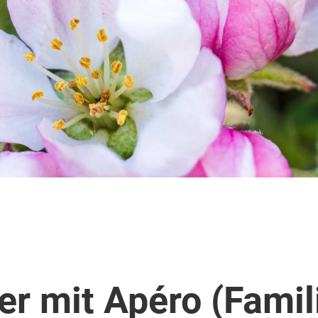
r mit Apéro (Famil