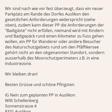
Wir sind nach wie vor fest überzeugt, dass ein neuer
Parkplatz am Rande des Dorfes Auslikon den
gesetzlichen Anforderungen widerspricht (siehe
oben), zudem kann dieser PP die Anforderungen der
"Badigäste" nicht erfüllen, niemand wird mit Kindern
und Badigepäck rund einen Kilometer zu Fuss gehen
wollen, ein PP für Wanderer oder andere Besucher
des Naturschutzgebiets rund um den Pfäffikersee
gehört nicht an den obgenannten Standort, sondern
ausserhalb des Moorschutzperimeters z.B. in eine
Industriezone.
Wir bleiben dran!
Besten Grüsse und schöne Pfingsten
IG Nein zum geplanten PP in Auslikon
Willi Schellenberg
Sonnenstrasse 4
8331 Auslikon