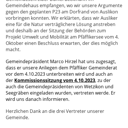
Gemeindehaus empfangen, wo wir unsere Argumente
gegen den geplanten P23 am Dorfrand von Auslikon
vorbringen konnten. Wir erklärten, dass wir Ausliker
eine für die Natur verträglichere Lösung anstreben
und deshalb an der Sitzung der Behörden zum
Projekt Umwelt und Mobilität am Pfäffikersee vom 4.
Oktober einen Beschluss erwarten, der dies möglich
macht.
Gemeindepräsident Marco Hirzel hat uns zugesagt,
dass er unsere Anliegen dem Pfäffiker Gemeinderat
vor dem 4.10.2023 unterbreiten wird und auch an
der
Kommissionssitzung vom 4.10.2023
, zu der
auch die Gemeindepräsidenten von Wetzikon und
Seegräben eingeladen wurden, vertreten werde. Er
wird uns danach informieren.
Herzlichen Dank an die drei Vertreter unserer
Gemeinde.