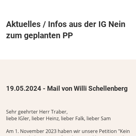
Aktuelles / Infos aus der IG Nein
zum geplanten PP
19.05.2024 - Mail von Willi Schellenberg
Sehr geehrter Herr Traber,
liebe IGler, lieber Heinz, lieber Falk, lieber Sam
Am 1. November 2023 haben wir unsere Petition "Kein