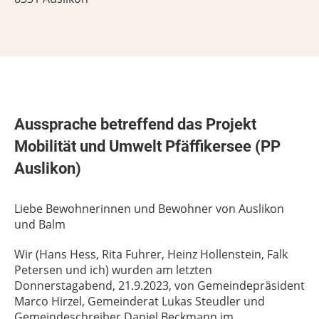
Aussprache betreffend das Projekt
Mobilität und Umwelt Pfäffikersee (PP
Auslikon)
Liebe Bewohnerinnen und Bewohner von Auslikon
und Balm
Wir (Hans Hess, Rita Fuhrer, Heinz Hollenstein, Falk
Petersen und ich) wurden am letzten
Donnerstagabend, 21.9.2023, von Gemeindepräsident
Marco Hirzel, Gemeinderat Lukas Steudler und
Gemeindeschreiber Daniel Beckmann im