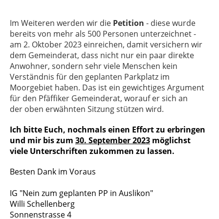
Im Weiteren werden wir die
Petition
- diese wurde
bereits von mehr als 500 Personen unterzeichnet -
am 2. Oktober 2023 einreichen, damit versichern wir
dem Gemeinderat, dass nicht nur ein paar direkte
Anwohner, sondern sehr viele Menschen kein
Verständnis für den geplanten Parkplatz im
Moorgebiet haben. Das ist ein gewichtiges Argument
für den Pfäffiker Gemeinderat, worauf er sich an
der oben erwähnten Sitzung stützen wird.
Ich bitte Euch, nochmals einen Effort zu erbringen
und mir bis zum
30. September 2023
möglichst
viele Unterschriften zukommen zu lassen.
Besten Dank im Voraus
IG "Nein zum geplanten PP in Auslikon"
Willi Schellenberg
Sonnenstrasse 4